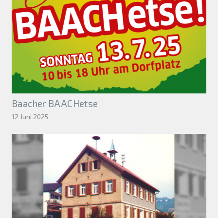
Baacher BAACHetse
12 Juni 2025