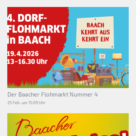
Der Baacher Flohmarkt Nummer 4
25 Feb. um 15:09 Uhr