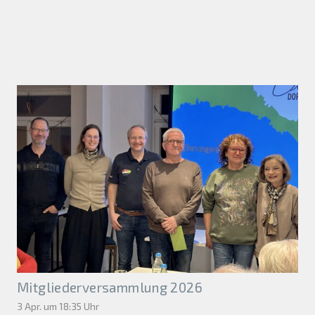
Mitgliederversammlung 2026
3 Apr. um 18:35 Uhr