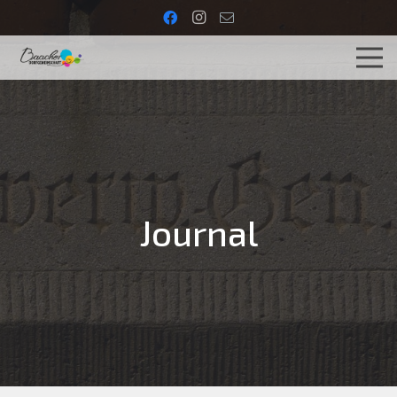
Journal