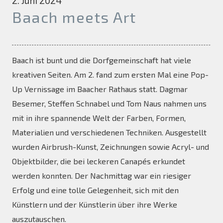
2. Juni 2024
Baach meets Art
Baach ist bunt und die Dorfgemeinschaft hat viele
kreativen Seiten. Am 2. fand zum ersten Mal eine Pop-
Up Vernissage im Baacher Rathaus statt. Dagmar
Besemer, Steffen Schnabel und Tom Naus nahmen uns
mit in ihre spannende Welt der Farben, Formen,
Materialien und verschiedenen Techniken. Ausgestellt
wurden Airbrush-Kunst, Zeichnungen sowie Acryl- und
Objektbilder, die bei leckeren Canapés erkundet
werden konnten. Der Nachmittag war ein riesiger
Erfolg und eine tolle Gelegenheit, sich mit den
Künstlern und der Künstlerin über ihre Werke
auszutauschen.