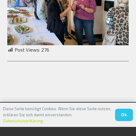
Post Views:
276
Diese Seite benötigt Cookies. Wenn Sie diese Seite nutzen,
© 2020 Baacher Dorfgemeinschaft
Ok
erklären Sie sich damit einverstanden.
Datenschutzerklärung
Datenschutzerklärung