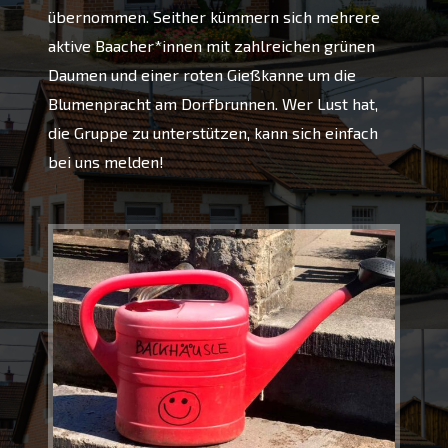
übernommen. Seither kümmern sich mehrere
aktive Baacher*innen mit zahlreichen grünen
Daumen und einer roten Gießkanne um die
Blumenpracht am Dorfbrunnen. Wer Lust hat,
die Gruppe zu unterstützen, kann sich einfach
bei uns melden!